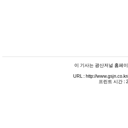
이 기사는 광산저널 홈페이
URL : http://www.gsjn.co.
프린트 시간 : 20