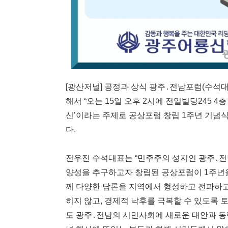
[광산저널] 공정과 상식 광주․전남포럼(수석대
해서 “오는 15일 오후 2시에 전일빌딩245 
신’이라는 주제로 공상포럼 창립 1주년 기념
다.
전우진 수석대표는 “민주주의 성지인 광주․전
양성을 추구하고자 창립된 공상포럼이 1주년을 
께 다양한 담론을 지역에서 형성하고 전파하고
히지 않고, 경제적 낙후를 극복할 수 있도록 토
도 광주․전남의 시민사회에 새로운 대안과 동력