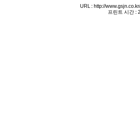
URL : http://www.gsjn.co.
프린트 시간 : 20