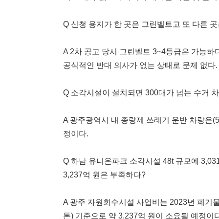
Q 신청 용지가 한 곳은 그린벨트고 또 다른 
A 2차 공고 당시 그린벨트 3~4등급은 가능
공식적인 반대 의사가 없는 상태로 문제 없다.
Q 소각시설이 설치되면 300대가 넘는 수거 
A 광주광역시 내 종량제 쓰레기 운반 차량은(5
정이다.
Q 하남 유니온파크 소각시설 48t 규모에 3,
3,237억 원은 부족하다?
A 광주 자원회수시설 사업비는 2023년 폐기
톤) 기준으로 약 3,237억 원이 소요될 예정이다. 