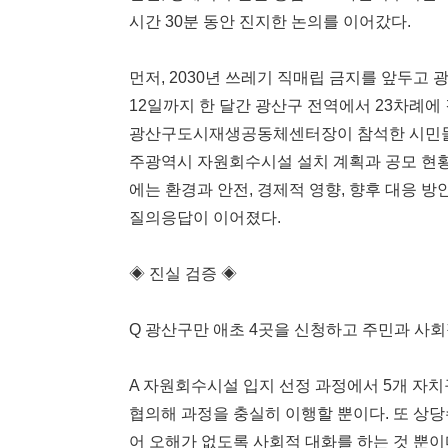
시간 30분 동안 진지한 논의를 이어갔다.
먼저, 2030년 쓰레기 직매립 금지를 앞두고 
12일까지 한 달간 광산구 전역에서 23차례에 
광산구도시재생공동체센터장이 참석한 시민들
주광역시 자원회수시설 설치 계획과 공모 현황,
에는 환경과 안전, 경제적 영향, 향후 대응 
질의응답이 이어졌다.
◈ 진실 검증 ◈
Q 광산구만 애초 4곳을 신청하고 주민과 사회
A 자원회수시설 입지 선정 과정에서 5개 자
협의해 과정을 충실히 이행할 뿐이다. 또 상
어 오해가 없도록 사회적 대화를 하는 것 뿐이