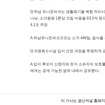
Q 하남 유니온파크는 생활폐기물 복합 처리시설
나눠, 소각용량 1톤당 건립 비용을 63.2억 원으
4.1조 주장
A 하남유니온파크규모는 소각 48t/일, 음식물 자원
Q 자원회수시설 입지 선정 과정을 투명하게 
A 입지 후보지 신청자와 토지 소유자의 보호를
에게는 공개 가능한 범위 내에서 공유했다.
이 기사는 광산저널 홈페이