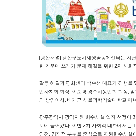
[광산저널] 광산구도시재생공동체센터는 지난 
한 가운데 쓰레기 문제 해결을 위한 2차 사회
갈등 해결과 평화센터 박수선 대표가 진행을 맡
민자치회 회장, 이준경 광주시농민회 회장, 
의 상임이사, 배재근 서울과학기술대학교 에
광주광역시 광역자원 회수시설 입지 선정이 3
토에 들어갔다. 이번 2차 사회적 대화에서는 
안전, 경제적 부분을 중심으로 자원회수시설이