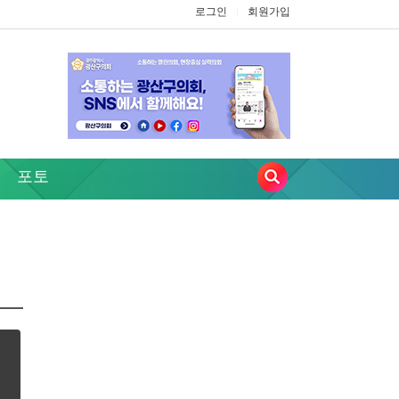
로그인
회원가입
|
포토