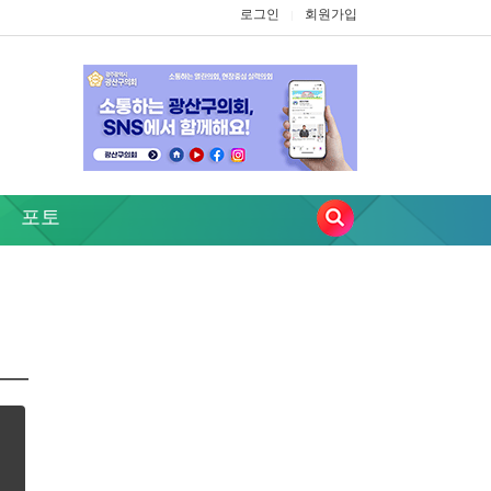
로그인
회원가입
|
포토