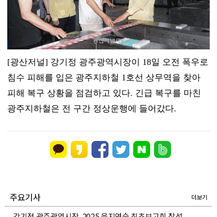
[광산저널] 강기정 광주광역시장이 18일 오전 폭우로
침수 피해를 입은 광주지하철 1호선 상무역을 찾아
피해 복구 상황을 점검하고 있다. 긴급 복구를 마친
광주지하철은 전 구간 정상운행에 들어갔다.
주요기사
더보기
강기정 광주광역시장, 2025 을지연습 최초보고회 참석