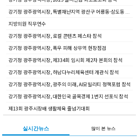
강기정 광주광역시장, 특별재난지역 광산구 어룡동·삼도동 수해복구 현장점검
지방의원 직무연수
강기정 광주광역시장, 로컬 콘텐츠 페스타 참석
강기정 광주광역시장, 폭우 피해 상무역 현장점검
강기정 광주광역시장, 제334회 임시회 제2차 본회의 참석
강기정 광주광역시장, 하남다누리체육센터 개관식 참석
강기정 광주광역시장, 광주의 미래, AI모빌리티 정책포럼 참석
강기정 광주광역시장, 대한민국 골목경제 1번지 선포식 참석
제13회 광주시장배 생활체육 줄넘기대회
실시간뉴스
많이 본 뉴스