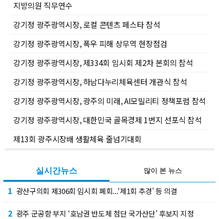
지방의원 직무연수
강기정 광주광역시장, 로컬 콘텐츠 페스타 참석
강기정 광주광역시장, 폭우 피해 상무역 현장점검
강기정 광주광역시장, 제334회 임시회 제2차 본회의 참석
강기정 광주광역시장, 하남다누리체육센터 개관식 참석
강기정 광주광역시장, 광주의 미래, AI모빌리티 정책포럼 참석
강기정 광주광역시장, 대한민국 골목경제 1번지 선포식 참석
제13회 광주시장배 생활체육 줄넘기대회
실시간뉴스
많이 본 뉴스
1
광산구의회 제306회 임시회 폐회...‘제1회 추경’ 등 의결
2
광주 군공항 부지 ‘호남권 반도체 첨단 국가산단’ 후보지 지정