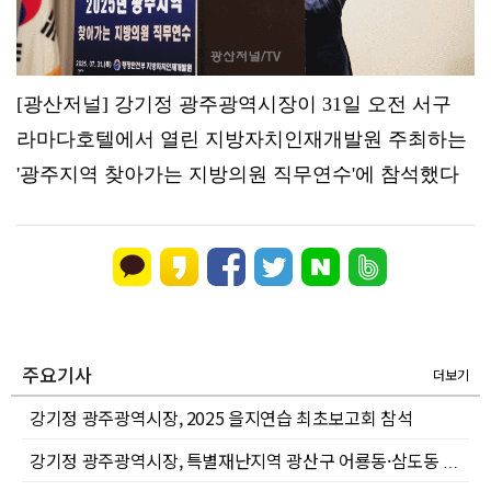
[광산저널] 강기정 광주광역시장이 31일 오전 서구
라마다호텔에서 열린 지방자치인재개발원 주최하는
'광주지역 찾아가는 지방의원 직무연수'에 참석했다
주요기사
더보기
강기정 광주광역시장, 2025 을지연습 최초보고회 참석
강기정 광주광역시장, 특별재난지역 광산구 어룡동·삼도동 수해복구 현장점검