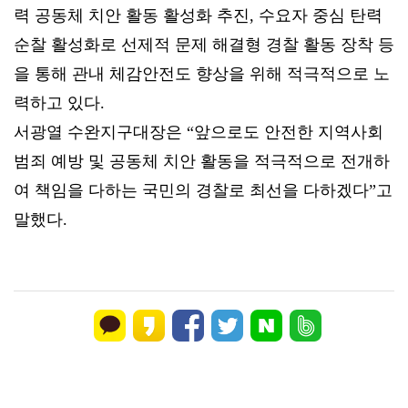
력 공동체 치안 활동 활성화 추진, 수요자 중심 탄력
순찰 활성화로 선제적 문제 해결형 경찰 활동 장착 등
을 통해 관내 체감안전도 향상을 위해 적극적으로 노
력하고 있다.
서광열 수완지구대장은 “앞으로도 안전한 지역사회
범죄 예방 및 공동체 치안 활동을 적극적으로 전개하
여 책임을 다하는 국민의 경찰로 최선을 다하겠다”고
말했다.