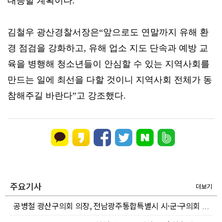
대응할 계획이다.
김철우 광산경찰서장은“앞으로도 연말까지 유해 환
경 점검을 강화하고, 유해 업소 지도 단속과 예방 교
육을 병행해 청소년들이 안심할 수 있는 지역사회를
만드는 일에 최선을 다할 것이니 지역사회 전체가 동
참해주길 바란다”고 강조했다.
주요기사
더보기
공병철 광산구의회 의장, 전남광주통합특별시 시·군·구의회 의장협의회 부회장 선출