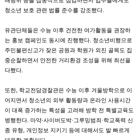
매행위 등을 집중적으로 점검하면서 업주들에게도
청소년 보호 관련 법률 준수를 강조했다.
유관단체들은 수능 이후 건전한 여가활동을 권장하
는 홍보 캠페인도 동시에 진행했다. 청소년비행으로
주민불편신고가 잦은 공원과 학원가 외진 골목도 집
중순찰하면서 안전한 거리환경 조성을 위해 최선을
다했다.
또한, 학교전담경찰관은 수능 이후 겨울방학으로 이
어지면서 청소년의 외부 활동량과 온라인 사용시간
이 대폭 증가하는 특성을 고려해 방학 전 특별교육도
병행한다. 마약·사이버도박·그루밍범죄·학교폭력 신
종 유형, 개인정보 지키기 등에 대해서도 발 빠르게