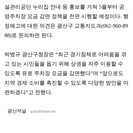
설관리공단 누리집 안내 등 홍보를 거쳐 5월부터 공
영주차장 요금 감면 정책을 전면 시행할 예정이다. 행
정예고에 대한 의견은 광산구 교통지도과(062-960-89
88)로 문의하면 된다.
박병규 광산구청장은 “최근 경기침체로 어려움을 겪
고 있는 시민들을 돕기 위해 상권을 자주 이용할 수
있도록 유료 주차장 요금을 감면했다”며 “앞으로도
지역 경제 소비를 촉진할 수 있도록 다양한 방안을 마
련하겠다”고 전했다.
광산저널
gsjn@daum.net