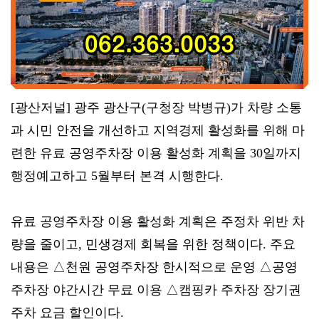
[광산저널] 광주 광산구(구청장 박병규)가 차량 소통
과 시민 안전을 개선하고 지역경제 활성화를 위해 마
련한 유료 공영주차장 이용 활성화 계획을 30일까지
행정예고하고 5월부터 본격 시행한다.
유료 공영주차장 이용 활성화 계획은 주정차 위반 차
량을 줄이고, 민생경제 회복을 위한 정책이다. 주요
내용은 △천원 공영주차장 한시적으로 운영 △공영
주차장 야간시간 무료 이용 △캠핑카 주차장 장기권
주차 요금 할인이다.