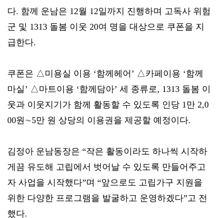
다. 함께 운남은 12월 12일까지 진행하며 고독사 위험
군 및 1313 돌봄 이웃 20여 명을 대상으로 쿠폰을 지
급한다.
쿠폰은 △미용실 이용 ‘함께헤어’ △카페이용 ‘함께
마실’ △마트이용 ‘함께담아’ 세 종류로, 1313 돌봄 이
웃과 이웃지기가 함께 활동할 수 있도록 인당 1만 2,0
00원∼5만 원 상당의 이용권을 제공할 예정이다.
김정아 운남동장은 “작은 활동이라도 하나씩 시작하
게끔 유도해 고립에서 벗어날 수 있도록 만들어주고
자 사업을 시작했다”며 “앞으로도 고립가구 지원을
위한 다양한 프로그램을 발굴하고 운영하겠다”고 전
했다.