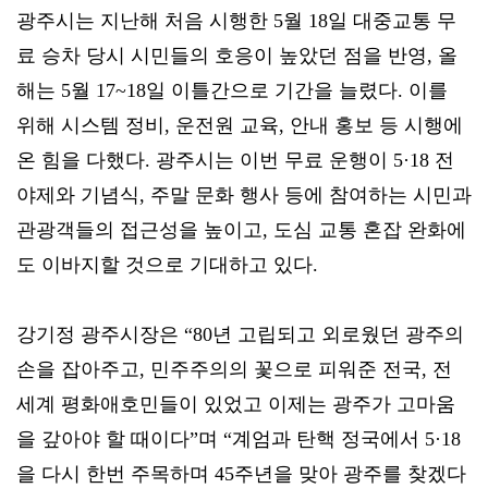
광주시는 지난해 처음 시행한 5월 18일 대중교통 무
료 승차 당시 시민들의 호응이 높았던 점을 반영, 올
해는 5월 17~18일 이틀간으로 기간을 늘렸다. 이를
위해 시스템 정비, 운전원 교육, 안내 홍보 등 시행에
온 힘을 다했다. 광주시는 이번 무료 운행이 5·18 전
야제와 기념식, 주말 문화 행사 등에 참여하는 시민과
관광객들의 접근성을 높이고, 도심 교통 혼잡 완화에
도 이바지할 것으로 기대하고 있다.
강기정 광주시장은 “80년 고립되고 외로웠던 광주의
손을 잡아주고, 민주주의의 꽃으로 피워준 전국, 전
세계 평화애호민들이 있었고 이제는 광주가 고마움
을 갚아야 할 때이다”며 “계엄과 탄핵 정국에서 5·18
을 다시 한번 주목하며 45주년을 맞아 광주를 찾겠다