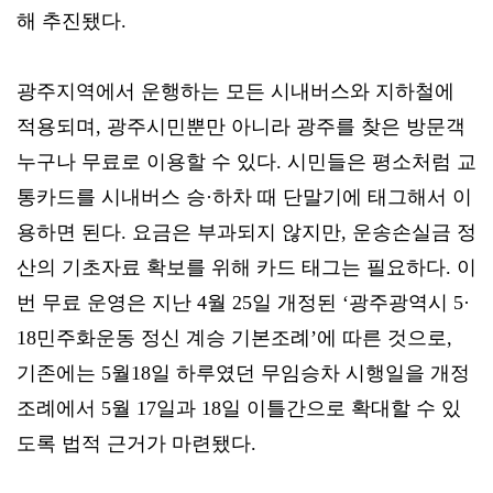
해 추진됐다.
광주지역에서 운행하는 모든 시내버스와 지하철에
적용되며, 광주시민뿐만 아니라 광주를 찾은 방문객
누구나 무료로 이용할 수 있다. 시민들은 평소처럼 교
통카드를 시내버스 승·하차 때 단말기에 태그해서 이
용하면 된다. 요금은 부과되지 않지만, 운송손실금 정
산의 기초자료 확보를 위해 카드 태그는 필요하다. 이
번 무료 운영은 지난 4월 25일 개정된 ‘광주광역시 5·
18민주화운동 정신 계승 기본조례’에 따른 것으로,
기존에는 5월18일 하루였던 무임승차 시행일을 개정
조례에서 5월 17일과 18일 이틀간으로 확대할 수 있
도록 법적 근거가 마련됐다.