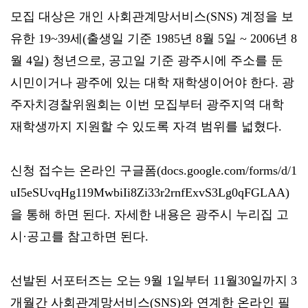
모집 대상은 개인 사회관계망서비스(SNS) 계정을 보
유한 19~39세(출생일 기준 1985년 8월 5일 ~ 2006년 8
월 4일) 청년으로, 공고일 기준 광주시에 주소를 둔
시민이거나 광주에 있는 대학 재학생이어야 한다. 광
주자치경찰위원회는 이번 모집부터 광주지역 대학
재학생까지 지원할 수 있도록 자격 범위를 넓혔다.
신청 접수는 온라인 구글폼(docs.google.com/forms/d/1
uI5eSUvqHg119MwbiIi8Zi33r2rnfExvS3Lg0qFGLAA)
을 통해 하면 된다. 자세한 내용은 광주시 누리집 고
시·공고를 참고하면 된다.
선발된 서포터즈는 오는 9월 1일부터 11월30일까지 3
개월간 사회관계망서비스(SNS)와 연계한 온라인 필