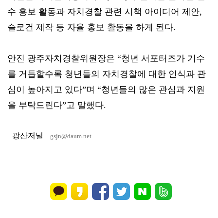
수 홍보 활동과 자치경찰 관련 시책 아이디어 제안,
슬로건 제작 등 자율 홍보 활동을 하게 된다.
안진 광주자치경찰위원장은 “청년 서포터즈가 기수
를 거듭할수록 청년들의 자치경찰에 대한 인식과 관
심이 높아지고 있다”며 “청년들의 많은 관심과 지원
을 부탁드린다”고 말했다.
광산저널
gsjn@daum.net