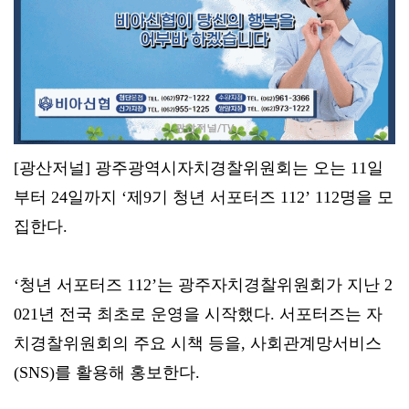
[광산저널] 광주광역시자치경찰위원회는 오는 11일
부터 24일까지 ‘제9기 청년 서포터즈 112’ 112명을 모
집한다.
‘청년 서포터즈 112’는 광주자치경찰위원회가 지난 2
021년 전국 최초로 운영을 시작했다. 서포터즈는 자
치경찰위원회의 주요 시책 등을, 사회관계망서비스
(SNS)를 활용해 홍보한다.