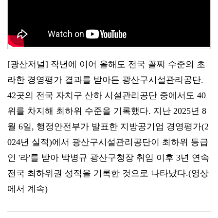
[광산저널] 작년에 이어 올해도 전국 꼴찌 수준의 초
라한 경영평가 결과를 받아든 광산구시설관리공단.
42곳의 전국 자치구 산하 시설관리공단 중에서도 40
위를 차지해 최하위 수준을 기록했다. 지난 2025년 8
월 6일, 행정안전부가 발표한 지방공기업 경영평가(2
024년 실적)에서 광산구시설관리공단이 최하위 등급
인 '라'를 받아 박병규 광산구청장 취임 이후 3년 연속
전국 최하위권 성적을 기록한 것으로 나타났다.(영상
에서 계속)