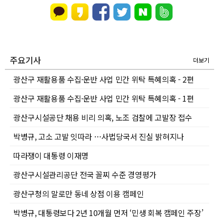
주요기사
더보기
광산구 재활용품 수집·운반 사업 민간 위탁 특혜의혹 - 2편
광산구 재활용품 수집·운반 사업 민간 위탁 특혜의혹 - 1편
광산구시설공단 채용 비리 의혹, 노조 검찰에 고발장 접수
박병규, 고소 고발 잇따라 …사법당국서 진실 밝혀지나
따라쟁이 대통령 이재명
광산구시설관리공단 전국 꼴찌 수준 경영평가
광산구청의 말로만 동네 상점 이용 캠페인
박병규, 대통령보다 2년 10개월 먼저 ‘민생 회복 캠페인 주장’