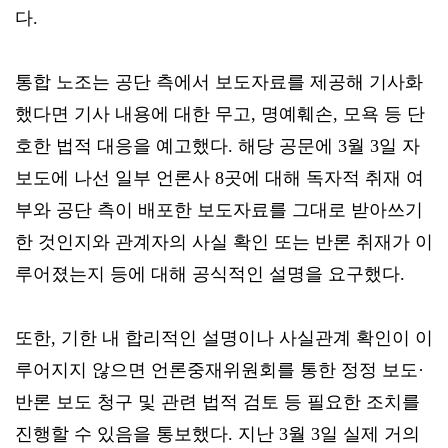
다.
통합 노조는 공단 측에서 보도자료를 제공해 기사화
했다면 기사 내용에 대한 무고, 명예훼손, 모욕 등 단
호한 법적 대응을 예고했다. 해당 공문에 3월 3일 자
보도에 나선 일부 언론사 8곳에 대해 독자적 취재 여
부와 공단 측이 배포한 보도자료를 그대로 받아쓰기
한 것인지와 관계자의 사실 확인 또는 반론 취재가 이
루어졌는지 등에 대해 공식적인 설명을 요구했다.
또한, 기한 내 합리적인 설명이나 사실관계 확인이 이
루어지지 않으면 언론중재위원회를 통한 정정 보도·
반론 보도 청구 및 관련 법적 검토 등 필요한 조치를
진행할 수 있음을 통보했다. 지난 3월 3일 실제 거의