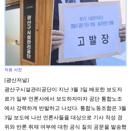
자료 사진
[광산저널]
광산구시설관리공단이 지난 3월 3일 배포한 보도자
료가 일부 언론사에서 보도하자마자 공단 통합노조
에서 강력하게 반발하고 나섰다. 통합노동조합은 3월
3일 보도에 나선 언론사들을 대상으로 기사 작성 경
위와 반론 취재 여부에 대한 공식 질의 공문을 발송했