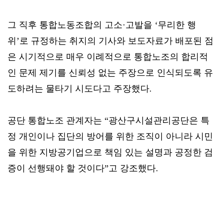
그 직후 통합노동조합의 고소·고발을 ‘무리한 행
위’로 규정하는 취지의 기사와 보도자료가 배포된 점
은 시기적으로 매우 이례적으로 통합노조의 합리적
인 문제 제기를 신뢰성 없는 주장으로 인식되도록 유
도하려는 물타기 시도다고 주장했다.
공단 통합노조 관계자는 “광산구시설관리공단은 특
정 개인이나 집단의 방어를 위한 조직이 아니라 시민
을 위한 지방공기업으로 책임 있는 설명과 공정한 검
증이 선행돼야 할 것이다”고 강조했다.