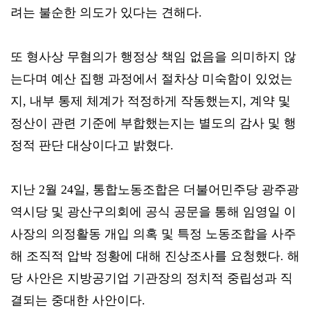
려는 불순한 의도가 있다는 견해다.
또 형사상 무혐의가 행정상 책임 없음을 의미하지 않
는다며 예산 집행 과정에서 절차상 미숙함이 있었는
지, 내부 통제 체계가 적정하게 작동했는지, 계약 및
정산이 관련 기준에 부합했는지는 별도의 감사 및 행
정적 판단 대상이다고 밝혔다.
지난 2월 24일, 통합노동조합은 더불어민주당 광주광
역시당 및 광산구의회에 공식 공문을 통해 임영일 이
사장의 의정활동 개입 의혹 및 특정 노동조합을 사주
해 조직적 압박 정황에 대해 진상조사를 요청했다. 해
당 사안은 지방공기업 기관장의 정치적 중립성과 직
결되는 중대한 사안이다.