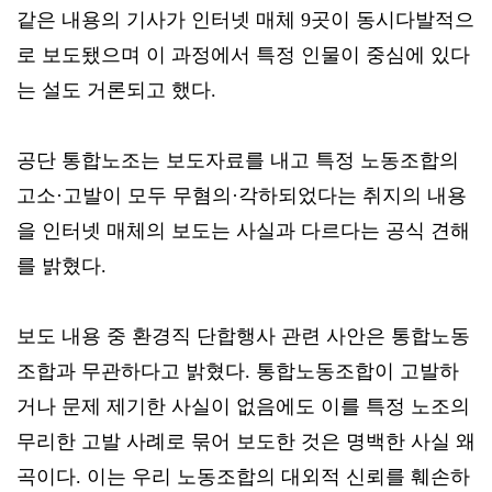
같은 내용의 기사가 인터넷 매체 9곳이 동시다발적으
로 보도됐으며 이 과정에서 특정 인물이 중심에 있다
는 설도 거론되고 했다.
공단 통합노조는 보도자료를 내고 특정 노동조합의
고소·고발이 모두 무혐의·각하되었다는 취지의 내용
을 인터넷 매체의 보도는 사실과 다르다는 공식 견해
를 밝혔다.
보도 내용 중 환경직 단합행사 관련 사안은 통합노동
조합과 무관하다고 밝혔다. 통합노동조합이 고발하
거나 문제 제기한 사실이 없음에도 이를 특정 노조의
무리한 고발 사례로 묶어 보도한 것은 명백한 사실 왜
곡이다. 이는 우리 노동조합의 대외적 신뢰를 훼손하