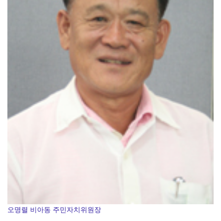
오명렬 비아동 주민자치위원장