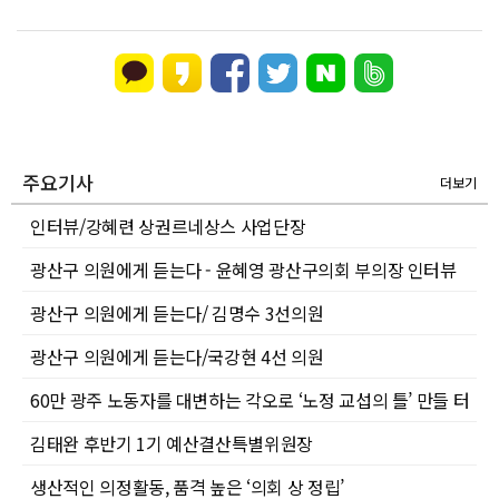
주요기사
더보기
인터뷰/강혜련 상권르네상스 사업단장
광산구 의원에게 듣는다 - 윤혜영 광산구의회 부의장 인터뷰
광산구 의원에게 듣는다/ 김명수 3선의원
광산구 의원에게 듣는다/국강현 4선 의원
60만 광주 노동자를 대변하는 각오로 ‘노정 교섭의 틀’ 만들 터
김태완 후반기 1기 예산결산특별위원장
생산적인 의정활동, 품격 높은 ‘의회 상 정립’